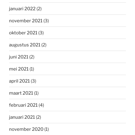
januari 2022
(2)
november 2021
(3)
oktober 2021
(3)
augustus 2021
(2)
juni 2021
(2)
mei 2021
(1)
april 2021
(3)
maart 2021
(1)
februari 2021
(4)
januari 2021
(2)
november 2020
(1)