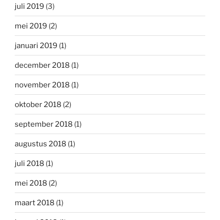
juli 2019
(3)
mei 2019
(2)
januari 2019
(1)
december 2018
(1)
november 2018
(1)
oktober 2018
(2)
september 2018
(1)
augustus 2018
(1)
juli 2018
(1)
mei 2018
(2)
maart 2018
(1)