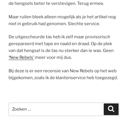
de hengsels beter te verstevigen. Terug ermee.
Maar ruilen bleek alleen mogelijk als je het artikel nog
niet in gebruik had genomen. Slechte service.
De uitgescheurde tas heb ik zelf maar provisorisch
gerepareerd met tape en naald en draad. Op de plek
van dat hengsel is de tas nu sterker dan ie was. Geen
‘New Rebels’
meer voor mij dus.
Bij deze is er een recensie van New Rebels op het web
bijgekomen, zoals ik de klantenservice heb toegezegd.
Zoeken
Zoeke
naar: