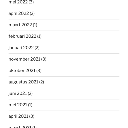
mei 2022
(3)
april 2022
(2)
maart 2022
(1)
februari 2022
(1)
januari 2022
(2)
november 2021
(3)
oktober 2021
(3)
augustus 2021
(2)
juni 2021
(2)
mei 2021
(1)
april 2021
(3)
maart 2021
(1)