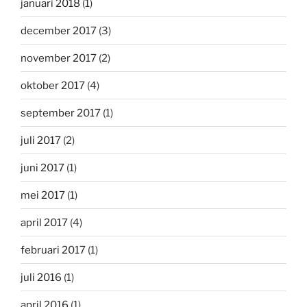
januari 2018
(1)
december 2017
(3)
november 2017
(2)
oktober 2017
(4)
september 2017
(1)
juli 2017
(2)
juni 2017
(1)
mei 2017
(1)
april 2017
(4)
februari 2017
(1)
juli 2016
(1)
april 2016
(1)