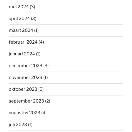
mei 2024
(3)
april 2024
(3)
maart 2024
(1)
februari 2024
(4)
januari 2024
(1)
december 2023
(3)
november 2023
(1)
oktober 2023
(5)
september 2023
(2)
augustus 2023
(4)
juli 2023
(1)