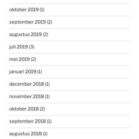
oktober 2019
(1)
september 2019
(2)
augustus 2019
(2)
juli 2019
(3)
mei 2019
(2)
januari 2019
(1)
december 2018
(1)
november 2018
(1)
oktober 2018
(2)
september 2018
(1)
augustus 2018
(1)