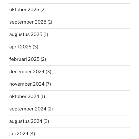
oktober 2025
(2)
september 2025
(1)
augustus 2025
(1)
april 2025
(3)
februari 2025
(2)
december 2024
(3)
november 2024
(7)
oktober 2024
(1)
september 2024
(2)
augustus 2024
(3)
juli 2024
(4)