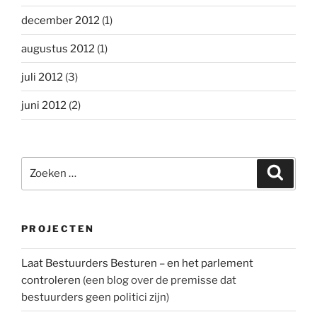
december 2012
(1)
augustus 2012
(1)
juli 2012
(3)
juni 2012
(2)
Zoeken
Zoeke
naar:
PROJECTEN
Laat Bestuurders Besturen – en het parlement
controleren
(een blog over de premisse dat
bestuurders geen politici zijn)