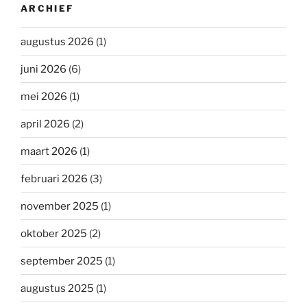
ARCHIEF
augustus 2026
(1)
juni 2026
(6)
mei 2026
(1)
april 2026
(2)
maart 2026
(1)
februari 2026
(3)
november 2025
(1)
oktober 2025
(2)
september 2025
(1)
augustus 2025
(1)