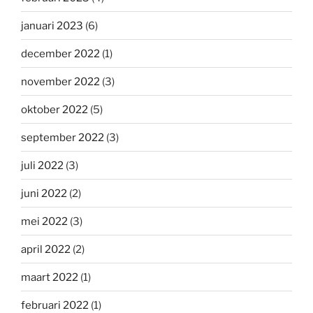
januari 2023
(6)
december 2022
(1)
november 2022
(3)
oktober 2022
(5)
september 2022
(3)
juli 2022
(3)
juni 2022
(2)
mei 2022
(3)
april 2022
(2)
maart 2022
(1)
februari 2022
(1)