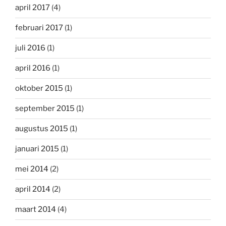
april 2017
(4)
februari 2017
(1)
juli 2016
(1)
april 2016
(1)
oktober 2015
(1)
september 2015
(1)
augustus 2015
(1)
januari 2015
(1)
mei 2014
(2)
april 2014
(2)
maart 2014
(4)