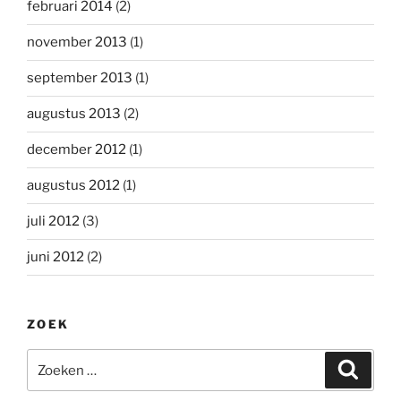
februari 2014
(2)
november 2013
(1)
september 2013
(1)
augustus 2013
(2)
december 2012
(1)
augustus 2012
(1)
juli 2012
(3)
juni 2012
(2)
ZOEK
Zoeken
Zoeke
naar: