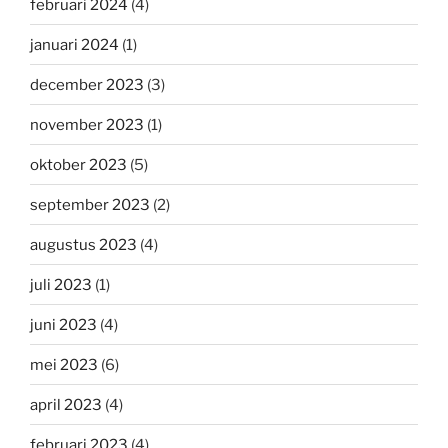
februari 2024
(4)
januari 2024
(1)
december 2023
(3)
november 2023
(1)
oktober 2023
(5)
september 2023
(2)
augustus 2023
(4)
juli 2023
(1)
juni 2023
(4)
mei 2023
(6)
april 2023
(4)
februari 2023
(4)