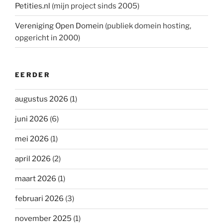
Petities.nl
(mijn project sinds 2005)
Vereniging Open Domein
(publiek domein hosting,
opgericht in 2000)
EERDER
augustus 2026
(1)
juni 2026
(6)
mei 2026
(1)
april 2026
(2)
maart 2026
(1)
februari 2026
(3)
november 2025
(1)