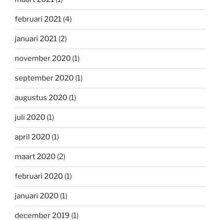
februari 2021
(4)
januari 2021
(2)
november 2020
(1)
september 2020
(1)
augustus 2020
(1)
juli 2020
(1)
april 2020
(1)
maart 2020
(2)
februari 2020
(1)
januari 2020
(1)
december 2019
(1)