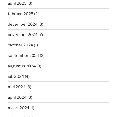
april 2025
(3)
februari 2025
(2)
december 2024
(3)
november 2024
(7)
oktober 2024
(1)
september 2024
(2)
augustus 2024
(3)
juli 2024
(4)
mei 2024
(3)
april 2024
(3)
maart 2024
(1)