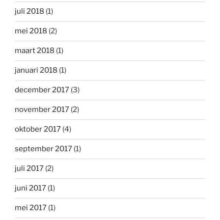
juli 2018
(1)
mei 2018
(2)
maart 2018
(1)
januari 2018
(1)
december 2017
(3)
november 2017
(2)
oktober 2017
(4)
september 2017
(1)
juli 2017
(2)
juni 2017
(1)
mei 2017
(1)