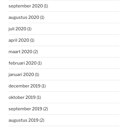
september 2020
(1)
augustus 2020
(1)
juli 2020
(1)
april 2020
(1)
maart 2020
(2)
februari 2020
(1)
januari 2020
(1)
december 2019
(1)
oktober 2019
(1)
september 2019
(2)
augustus 2019
(2)