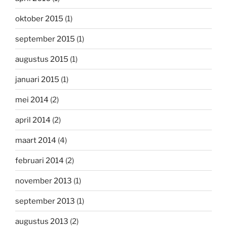
oktober 2015
(1)
september 2015
(1)
augustus 2015
(1)
januari 2015
(1)
mei 2014
(2)
april 2014
(2)
maart 2014
(4)
februari 2014
(2)
november 2013
(1)
september 2013
(1)
augustus 2013
(2)