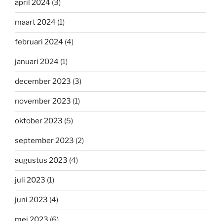
april 2024
(3)
maart 2024
(1)
februari 2024
(4)
januari 2024
(1)
december 2023
(3)
november 2023
(1)
oktober 2023
(5)
september 2023
(2)
augustus 2023
(4)
juli 2023
(1)
juni 2023
(4)
mei 2023
(6)