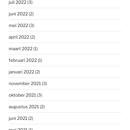
juli 2022
(3)
juni 2022
(2)
mei 2022
(3)
april 2022
(2)
maart 2022
(1)
februari 2022
(1)
januari 2022
(2)
november 2021
(3)
oktober 2021
(3)
augustus 2021
(2)
juni 2021
(2)
mei 2021
(1)