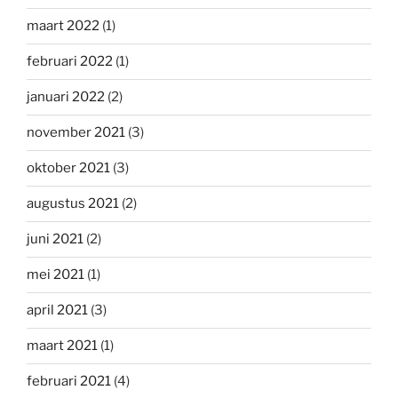
maart 2022
(1)
februari 2022
(1)
januari 2022
(2)
november 2021
(3)
oktober 2021
(3)
augustus 2021
(2)
juni 2021
(2)
mei 2021
(1)
april 2021
(3)
maart 2021
(1)
februari 2021
(4)