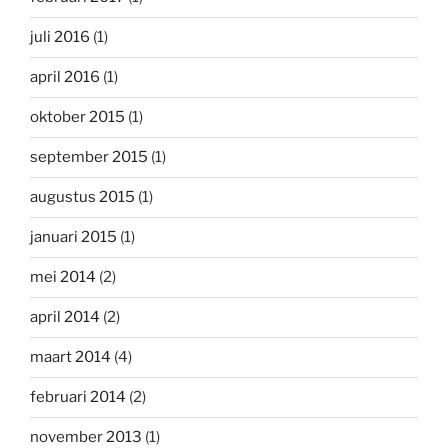
juli 2016
(1)
april 2016
(1)
oktober 2015
(1)
september 2015
(1)
augustus 2015
(1)
januari 2015
(1)
mei 2014
(2)
april 2014
(2)
maart 2014
(4)
februari 2014
(2)
november 2013
(1)