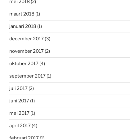
mei 2018
(2)
maart 2018
(1)
januari 2018
(1)
december 2017
(3)
november 2017
(2)
oktober 2017
(4)
september 2017
(1)
juli 2017
(2)
juni 2017
(1)
mei 2017
(1)
april 2017
(4)
februari 2017
(1)