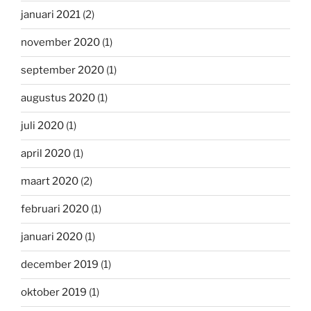
januari 2021
(2)
november 2020
(1)
september 2020
(1)
augustus 2020
(1)
juli 2020
(1)
april 2020
(1)
maart 2020
(2)
februari 2020
(1)
januari 2020
(1)
december 2019
(1)
oktober 2019
(1)