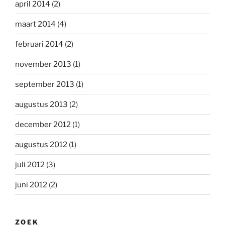
april 2014
(2)
maart 2014
(4)
februari 2014
(2)
november 2013
(1)
september 2013
(1)
augustus 2013
(2)
december 2012
(1)
augustus 2012
(1)
juli 2012
(3)
juni 2012
(2)
ZOEK