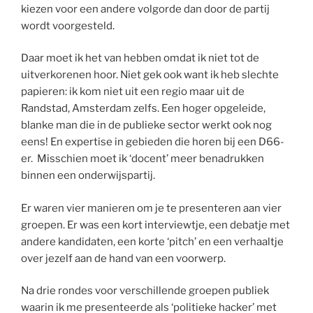
kiezen voor een andere volgorde dan door de partij
wordt voorgesteld.
Daar moet ik het van hebben omdat ik niet tot de
uitverkorenen hoor. Niet gek ook want ik heb slechte
papieren: ik kom niet uit een regio maar uit de
Randstad, Amsterdam zelfs. Een hoger opgeleide,
blanke man die in de publieke sector werkt ook nog
eens! En expertise in gebieden die horen bij een D66-
er. Misschien moet ik ‘docent’ meer benadrukken
binnen een onderwijspartij.
Er waren vier manieren om je te presenteren aan vier
groepen. Er was een kort interviewtje, een debatje met
andere kandidaten, een korte ‘pitch’ en een verhaaltje
over jezelf aan de hand van een voorwerp.
Na drie rondes voor verschillende groepen publiek
waarin ik me presenteerde als ‘politieke hacker’ met