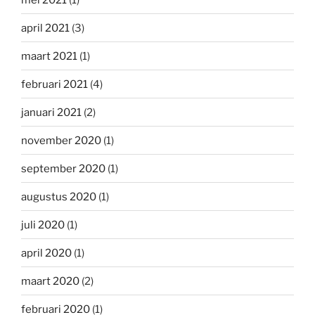
april 2021
(3)
maart 2021
(1)
februari 2021
(4)
januari 2021
(2)
november 2020
(1)
september 2020
(1)
augustus 2020
(1)
juli 2020
(1)
april 2020
(1)
maart 2020
(2)
februari 2020
(1)