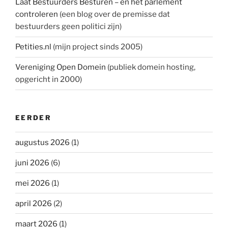
Laat Bestuurders Besturen – en het parlement
controleren
(een blog over de premisse dat
bestuurders geen politici zijn)
Petities.nl
(mijn project sinds 2005)
Vereniging Open Domein
(publiek domein hosting,
opgericht in 2000)
EERDER
augustus 2026
(1)
juni 2026
(6)
mei 2026
(1)
april 2026
(2)
maart 2026
(1)