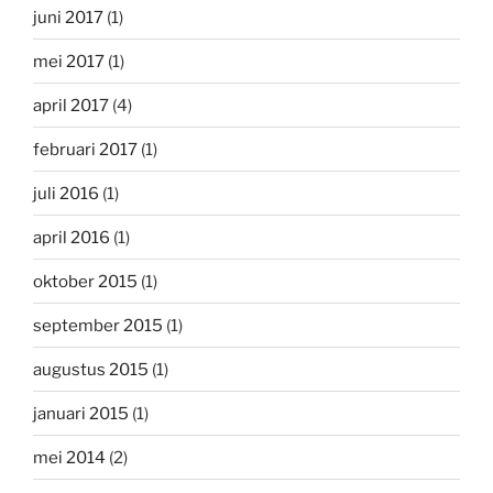
juni 2017
(1)
mei 2017
(1)
april 2017
(4)
februari 2017
(1)
juli 2016
(1)
april 2016
(1)
oktober 2015
(1)
september 2015
(1)
augustus 2015
(1)
januari 2015
(1)
mei 2014
(2)