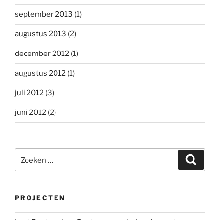
september 2013
(1)
augustus 2013
(2)
december 2012
(1)
augustus 2012
(1)
juli 2012
(3)
juni 2012
(2)
Zoeken
Zoeke
naar:
PROJECTEN