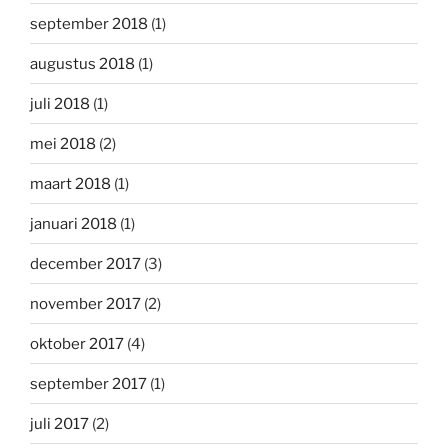
september 2018
(1)
augustus 2018
(1)
juli 2018
(1)
mei 2018
(2)
maart 2018
(1)
januari 2018
(1)
december 2017
(3)
november 2017
(2)
oktober 2017
(4)
september 2017
(1)
juli 2017
(2)