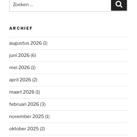
Zoeken
Zoeke
naar:
ARCHIEF
augustus 2026
(1)
juni 2026
(6)
mei 2026
(1)
april 2026
(2)
maart 2026
(1)
februari 2026
(3)
november 2025
(1)
oktober 2025
(2)