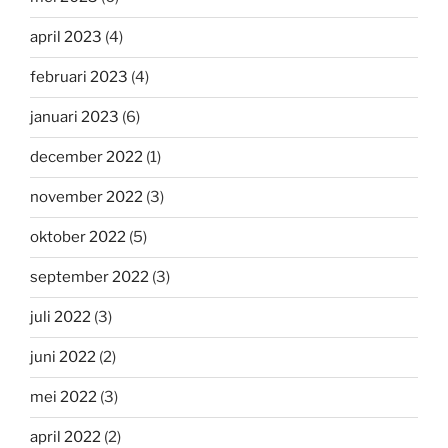
april 2023
(4)
februari 2023
(4)
januari 2023
(6)
december 2022
(1)
november 2022
(3)
oktober 2022
(5)
september 2022
(3)
juli 2022
(3)
juni 2022
(2)
mei 2022
(3)
april 2022
(2)