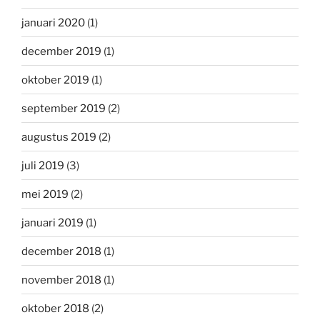
januari 2020
(1)
december 2019
(1)
oktober 2019
(1)
september 2019
(2)
augustus 2019
(2)
juli 2019
(3)
mei 2019
(2)
januari 2019
(1)
december 2018
(1)
november 2018
(1)
oktober 2018
(2)