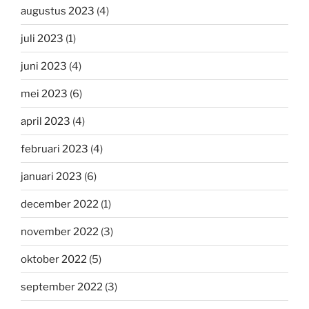
augustus 2023
(4)
juli 2023
(1)
juni 2023
(4)
mei 2023
(6)
april 2023
(4)
februari 2023
(4)
januari 2023
(6)
december 2022
(1)
november 2022
(3)
oktober 2022
(5)
september 2022
(3)