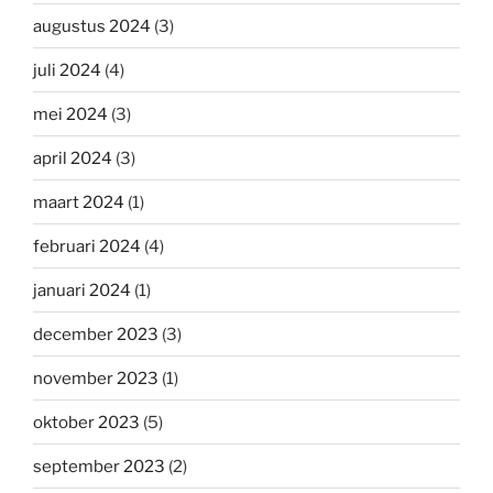
augustus 2024
(3)
juli 2024
(4)
mei 2024
(3)
april 2024
(3)
maart 2024
(1)
februari 2024
(4)
januari 2024
(1)
december 2023
(3)
november 2023
(1)
oktober 2023
(5)
september 2023
(2)