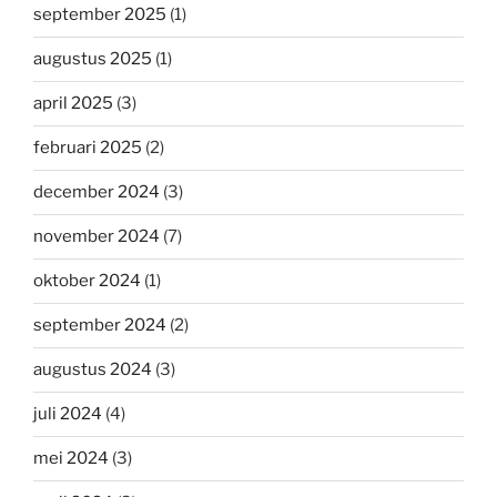
september 2025
(1)
augustus 2025
(1)
april 2025
(3)
februari 2025
(2)
december 2024
(3)
november 2024
(7)
oktober 2024
(1)
september 2024
(2)
augustus 2024
(3)
juli 2024
(4)
mei 2024
(3)