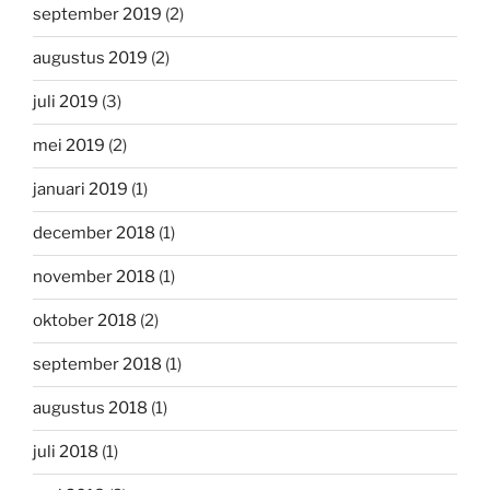
september 2019
(2)
augustus 2019
(2)
juli 2019
(3)
mei 2019
(2)
januari 2019
(1)
december 2018
(1)
november 2018
(1)
oktober 2018
(2)
september 2018
(1)
augustus 2018
(1)
juli 2018
(1)