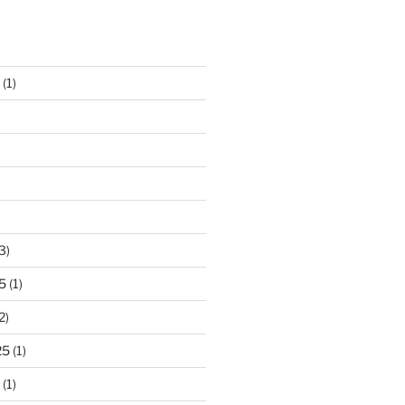
(1)
3)
5
(1)
2)
25
(1)
(1)