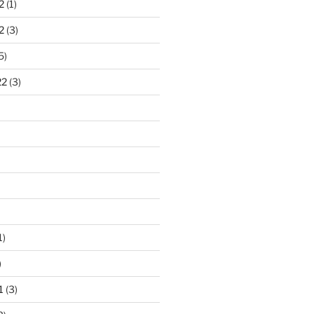
2
(1)
2
(3)
5)
22
(3)
1)
)
1
(3)