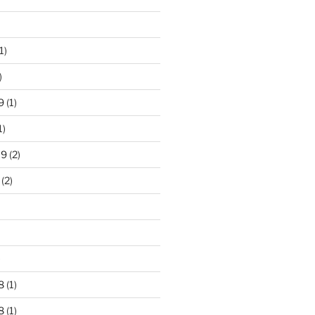
1)
)
9
(1)
1)
19
(2)
(2)
)
8
(1)
8
(1)