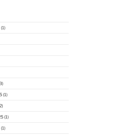
(1)
3)
5
(1)
2)
25
(1)
(1)