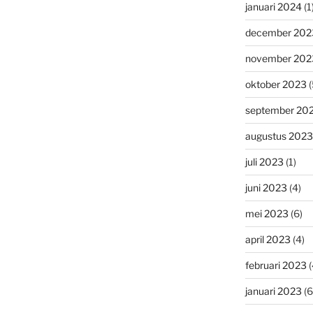
januari 2024
(1
december 202
november 202
oktober 2023
(
september 20
augustus 2023
juli 2023
(1)
juni 2023
(4)
mei 2023
(6)
april 2023
(4)
februari 2023
(
januari 2023
(6