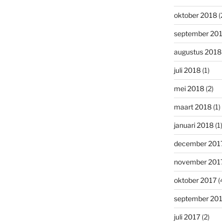
oktober 2018
(
september 20
augustus 2018
juli 2018
(1)
mei 2018
(2)
maart 2018
(1)
januari 2018
(1
december 201
november 201
oktober 2017
(
september 20
juli 2017
(2)