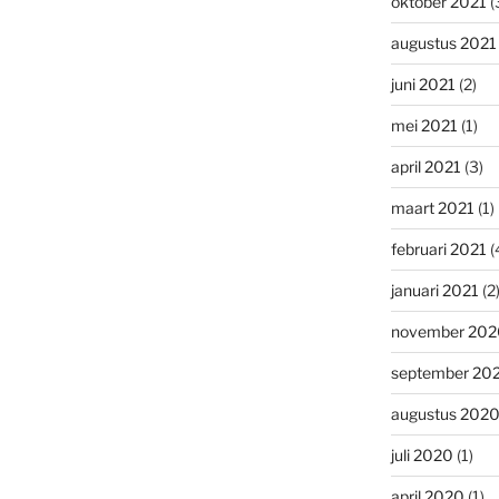
oktober 2021
(
augustus 2021
juni 2021
(2)
mei 2021
(1)
april 2021
(3)
maart 2021
(1)
februari 2021
(
januari 2021
(2
november 202
september 20
augustus 202
juli 2020
(1)
april 2020
(1)