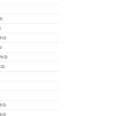
1)
)
9
(1)
1)
19
(2)
(2)
)
8
(1)
8
(1)