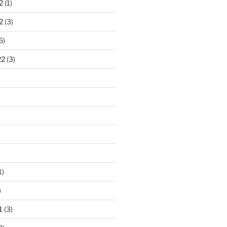
2
(1)
2
(3)
5)
22
(3)
1)
)
1
(3)