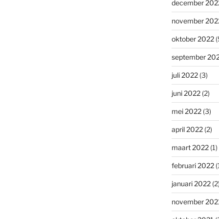
december 202
november 202
oktober 2022
(
september 20
juli 2022
(3)
juni 2022
(2)
mei 2022
(3)
april 2022
(2)
maart 2022
(1)
februari 2022
(
januari 2022
(2
november 202