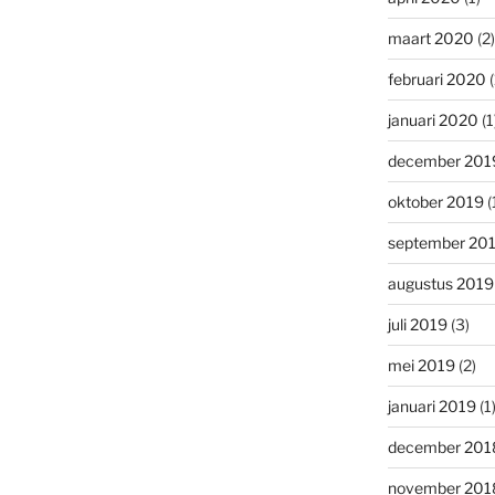
maart 2020
(2)
februari 2020
(
januari 2020
(1
december 201
oktober 2019
(
september 20
augustus 2019
juli 2019
(3)
mei 2019
(2)
januari 2019
(1
december 201
november 201