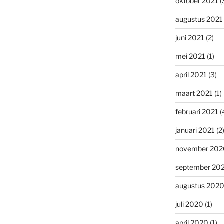
oktober 2021
(
augustus 2021
juni 2021
(2)
mei 2021
(1)
april 2021
(3)
maart 2021
(1)
februari 2021
(
januari 2021
(2
november 202
september 20
augustus 202
juli 2020
(1)
april 2020
(1)