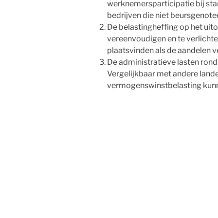
werknemersparticipatie bij sta
bedrijven die niet beursgenote
De belastingheffing op het uit
vereenvoudigen en te verlichte
plaatsvinden als de aandelen v
De administratieve lasten rond
Vergelijkbaar met andere lande
vermogenswinstbelasting kun