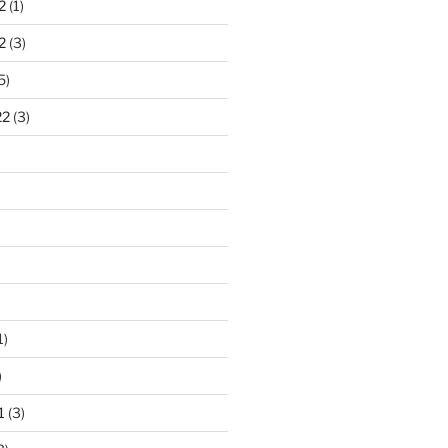
2
(1)
2
(3)
5)
22
(3)
1)
)
1
(3)