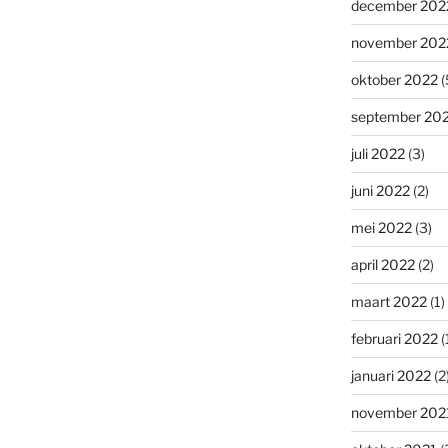
december 202
november 202
oktober 2022
(
september 20
juli 2022
(3)
juni 2022
(2)
mei 2022
(3)
april 2022
(2)
maart 2022
(1)
februari 2022
(
januari 2022
(2
november 202