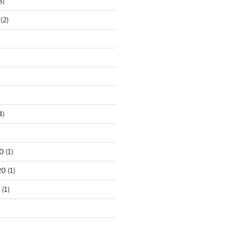
3)
(2)
4)
)
0
(1)
20
(1)
0
(1)