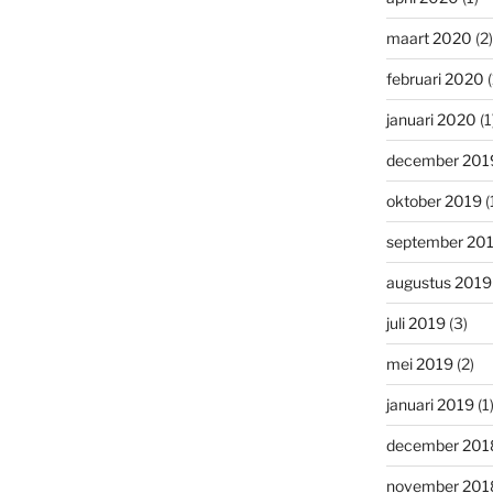
maart 2020
(2)
februari 2020
(
januari 2020
(1
december 201
oktober 2019
(
september 20
augustus 2019
juli 2019
(3)
mei 2019
(2)
januari 2019
(1
december 201
november 201