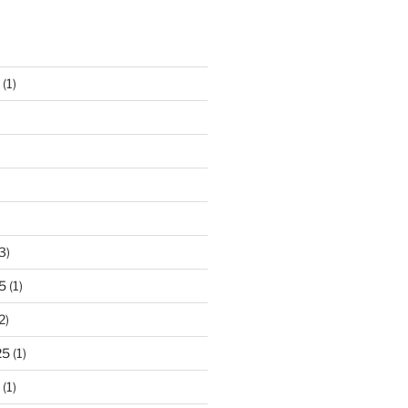
(1)
3)
5
(1)
2)
25
(1)
(1)