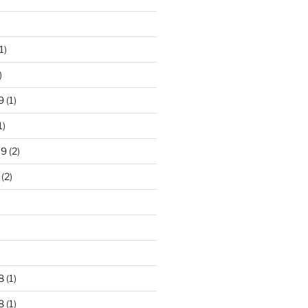
1)
)
9
(1)
1)
19
(2)
(2)
)
8
(1)
8
(1)