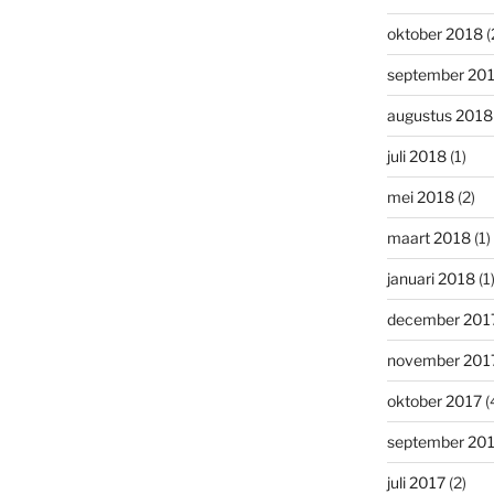
oktober 2018
(
september 20
augustus 2018
juli 2018
(1)
mei 2018
(2)
maart 2018
(1)
januari 2018
(1
december 201
november 201
oktober 2017
(
september 20
juli 2017
(2)