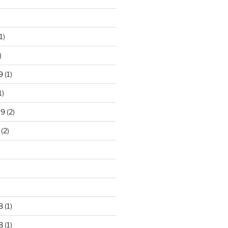
1)
)
9
(1)
1)
19
(2)
(2)
)
8
(1)
8
(1)