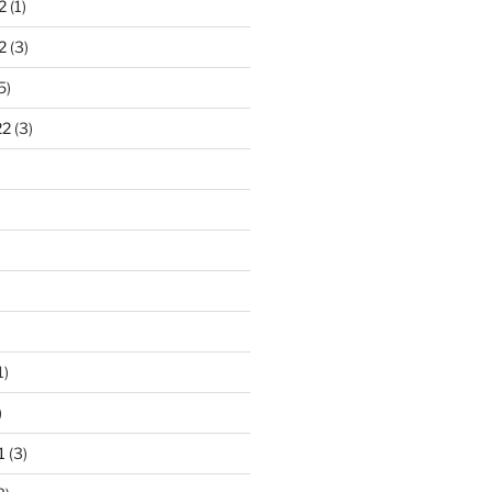
2
(1)
2
(3)
5)
22
(3)
1)
)
1
(3)