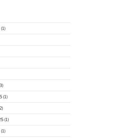
(1)
3)
5
(1)
2)
25
(1)
(1)