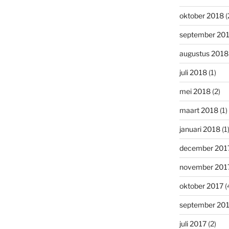
oktober 2018
(
september 20
augustus 2018
juli 2018
(1)
mei 2018
(2)
maart 2018
(1)
januari 2018
(1
december 201
november 201
oktober 2017
(
september 20
juli 2017
(2)