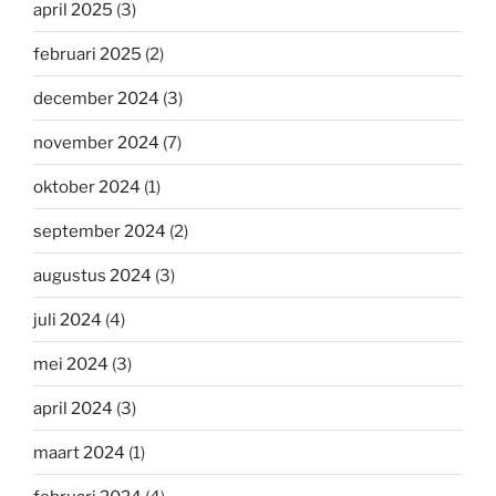
april 2025
(3)
februari 2025
(2)
december 2024
(3)
november 2024
(7)
oktober 2024
(1)
september 2024
(2)
augustus 2024
(3)
juli 2024
(4)
mei 2024
(3)
april 2024
(3)
maart 2024
(1)