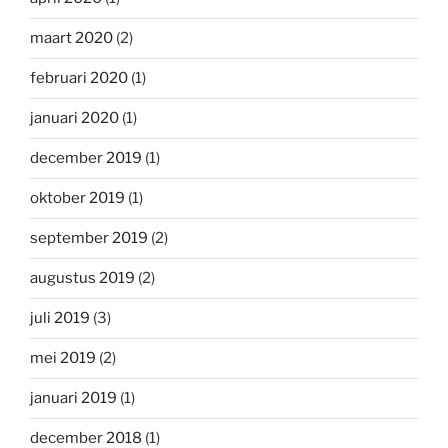
maart 2020
(2)
februari 2020
(1)
januari 2020
(1)
december 2019
(1)
oktober 2019
(1)
september 2019
(2)
augustus 2019
(2)
juli 2019
(3)
mei 2019
(2)
januari 2019
(1)
december 2018
(1)