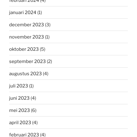
februari 2024
(4)
januari 2024
(1)
december 2023
(3)
november 2023
(1)
oktober 2023
(5)
september 2023
(2)
augustus 2023
(4)
juli 2023
(1)
juni 2023
(4)
mei 2023
(6)
april 2023
(4)
februari 2023
(4)