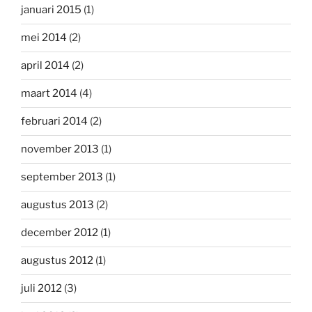
januari 2015
(1)
mei 2014
(2)
april 2014
(2)
maart 2014
(4)
februari 2014
(2)
november 2013
(1)
september 2013
(1)
augustus 2013
(2)
december 2012
(1)
augustus 2012
(1)
juli 2012
(3)