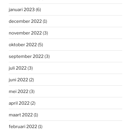
januari 2023
(6)
december 2022
(1)
november 2022
(3)
oktober 2022
(5)
september 2022
(3)
juli 2022
(3)
juni 2022
(2)
mei 2022
(3)
april 2022
(2)
maart 2022
(1)
februari 2022
(1)