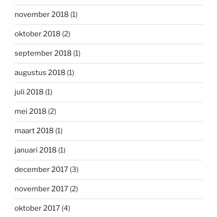
november 2018
(1)
oktober 2018
(2)
september 2018
(1)
augustus 2018
(1)
juli 2018
(1)
mei 2018
(2)
maart 2018
(1)
januari 2018
(1)
december 2017
(3)
november 2017
(2)
oktober 2017
(4)