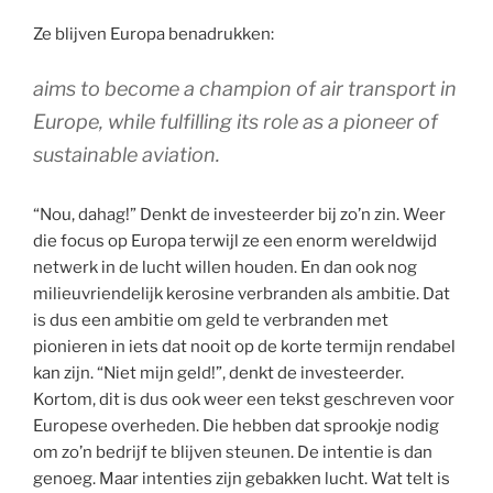
Ze blijven Europa benadrukken:
aims to become a champion of air transport in
Europe, while fulfilling its role as a pioneer of
sustainable aviation.
“Nou, dahag!” Denkt de investeerder bij zo’n zin. Weer
die focus op Europa terwijl ze een enorm wereldwijd
netwerk in de lucht willen houden. En dan ook nog
milieuvriendelijk kerosine verbranden als ambitie. Dat
is dus een ambitie om geld te verbranden met
pionieren in iets dat nooit op de korte termijn rendabel
kan zijn. “Niet mijn geld!”, denkt de investeerder.
Kortom, dit is dus ook weer een tekst geschreven voor
Europese overheden. Die hebben dat sprookje nodig
om zo’n bedrijf te blijven steunen. De intentie is dan
genoeg. Maar intenties zijn gebakken lucht. Wat telt is