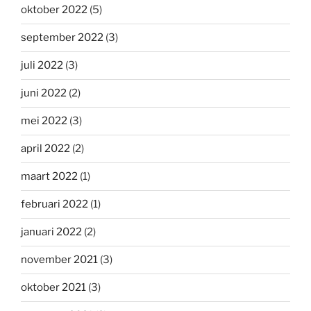
oktober 2022
(5)
september 2022
(3)
juli 2022
(3)
juni 2022
(2)
mei 2022
(3)
april 2022
(2)
maart 2022
(1)
februari 2022
(1)
januari 2022
(2)
november 2021
(3)
oktober 2021
(3)