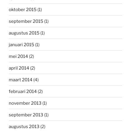
oktober 2015
(1)
september 2015
(1)
augustus 2015
(1)
januari 2015
(1)
mei 2014
(2)
april 2014
(2)
maart 2014
(4)
februari 2014
(2)
november 2013
(1)
september 2013
(1)
augustus 2013
(2)