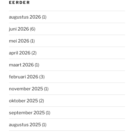
EERDER
augustus 2026
(1)
juni 2026
(6)
mei 2026
(1)
april 2026
(2)
maart 2026
(1)
februari 2026
(3)
november 2025
(1)
oktober 2025
(2)
september 2025
(1)
augustus 2025
(1)