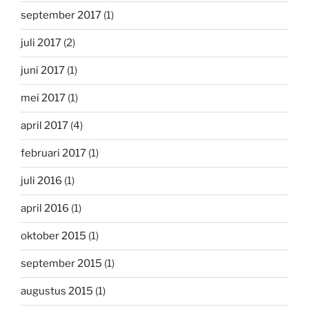
september 2017
(1)
juli 2017
(2)
juni 2017
(1)
mei 2017
(1)
april 2017
(4)
februari 2017
(1)
juli 2016
(1)
april 2016
(1)
oktober 2015
(1)
september 2015
(1)
augustus 2015
(1)