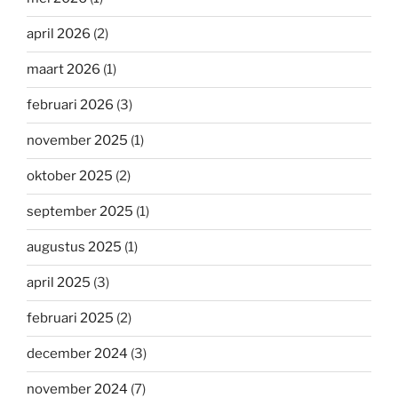
april 2026
(2)
maart 2026
(1)
februari 2026
(3)
november 2025
(1)
oktober 2025
(2)
september 2025
(1)
augustus 2025
(1)
april 2025
(3)
februari 2025
(2)
december 2024
(3)
november 2024
(7)