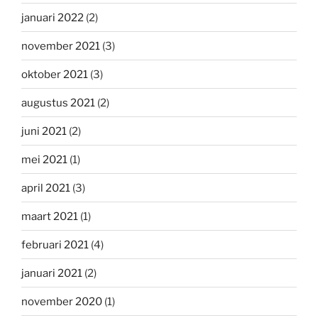
januari 2022
(2)
november 2021
(3)
oktober 2021
(3)
augustus 2021
(2)
juni 2021
(2)
mei 2021
(1)
april 2021
(3)
maart 2021
(1)
februari 2021
(4)
januari 2021
(2)
november 2020
(1)