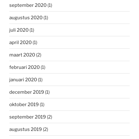
september 2020
(1)
augustus 2020
(1)
juli 2020
(1)
april 2020
(1)
maart 2020
(2)
februari 2020
(1)
januari 2020
(1)
december 2019
(1)
oktober 2019
(1)
september 2019
(2)
augustus 2019
(2)