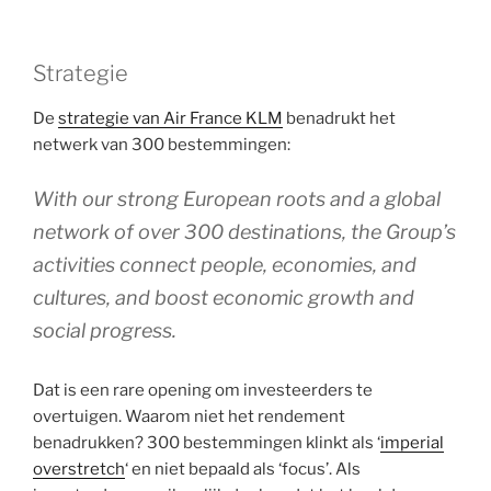
Strategie
De
strategie van Air France KLM
benadrukt het
netwerk van 300 bestemmingen:
With our strong European roots and a global
network of over 300 destinations, the Group’s
activities connect people, economies, and
cultures, and boost economic growth and
social progress.
Dat is een rare opening om investeerders te
overtuigen. Waarom niet het rendement
benadrukken? 300 bestemmingen klinkt als ‘
imperial
overstretch
‘ en niet bepaald als ‘focus’. Als