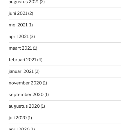
augustus 2021
(2)
juni 2021
(2)
mei 2021
(1)
april 2021
(3)
maart 2021
(1)
februari 2021
(4)
januari 2021
(2)
november 2020
(1)
september 2020
(1)
augustus 2020
(1)
juli 2020
(1)
april 2020
(1)