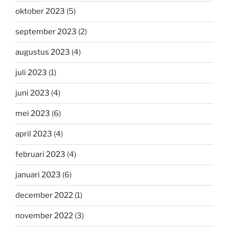
oktober 2023
(5)
september 2023
(2)
augustus 2023
(4)
juli 2023
(1)
juni 2023
(4)
mei 2023
(6)
april 2023
(4)
februari 2023
(4)
januari 2023
(6)
december 2022
(1)
november 2022
(3)