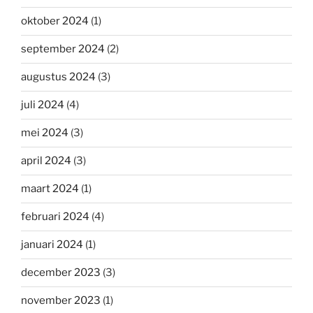
oktober 2024
(1)
september 2024
(2)
augustus 2024
(3)
juli 2024
(4)
mei 2024
(3)
april 2024
(3)
maart 2024
(1)
februari 2024
(4)
januari 2024
(1)
december 2023
(3)
november 2023
(1)