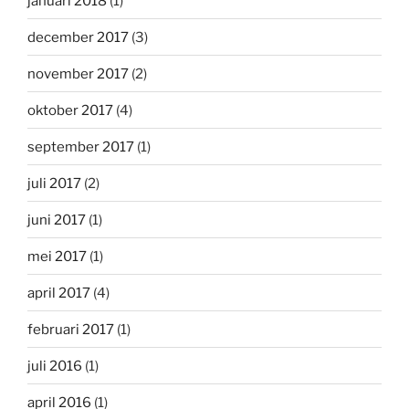
januari 2018
(1)
december 2017
(3)
november 2017
(2)
oktober 2017
(4)
september 2017
(1)
juli 2017
(2)
juni 2017
(1)
mei 2017
(1)
april 2017
(4)
februari 2017
(1)
juli 2016
(1)
april 2016
(1)