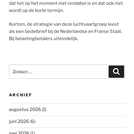
dat het op het moment niet rendabel is en dat ook niet
wordt op de korte termijn.
Kortom, de strategie van deze luchtvaartgroep leest
als een bedelbrief bij de Nederlandse en Franse Staat.
Bij belastingbetalers uiteindelijk.
Zoeken
Zoeke
naar:
ARCHIEF
augustus 2026
(1)
juni 2026
(6)
mei 2026
(1)