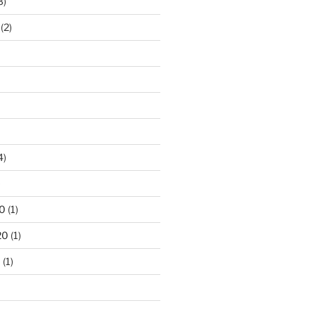
3)
(2)
4)
)
0
(1)
20
(1)
0
(1)