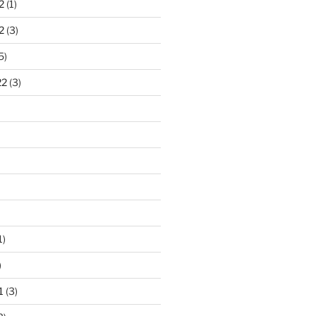
2
(1)
2
(3)
5)
22
(3)
1)
)
1
(3)