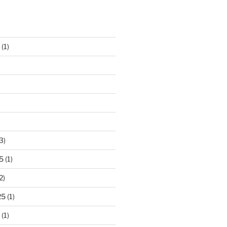
(1)
3)
5
(1)
2)
25
(1)
(1)