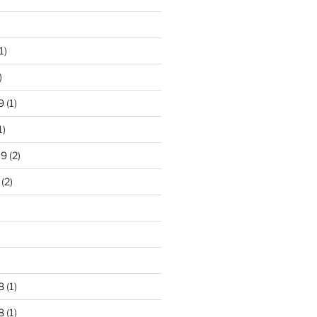
1)
)
9
(1)
1)
19
(2)
(2)
)
8
(1)
8
(1)